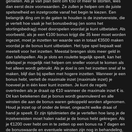
genieten. Als je van plan bent om €50 of meer te storten, lees
dan eerst deze voorwaarden. Ze zullen je helpen om de juiste
spelsnelheid en inzetgrootte vanaf het begin te kiezen. Een
belangrijk ding om in de gaten te houden is de inzetvereiste, die
je vertelt hoe vaak je het bonusbedrag (en soms het
stortingsbedrag) moet doorspelen voordat je kunt uitbetalen. Als
voorbeeld, als je een €100 bonus krijgt die 35 keer moet worden
ingezet, moet je inzetten ter waarde van in totaal €3500 maken
voordat je de bonus kunt uitbetalen. Het type spel bepaalt wat
meetelt voor het inzetten. Meestal brengen slots meer geld in
dan tafelspellen. Als je slots en roulette tegelijk speelt, kan het
tafelspel je mogelijk niet helpen om sneller vooruit te komen als
het alleen wordt gebruikt. Als je doel is om het inzetten snel af te
maken, blijf dan bij spellen met hogere inzetten. Wanneer je een
bonus hebt, vertelt de maximale inzet (maximale inzet) je
hoeveel je in één keer kunt inzetten. Je kunt de regels
overtreden als je draait op €10 wanneer de maximale inzet € is.
Dit kan betekenen dat je bonus wordt geannuleerd en alle
winsten die aan de bonus waren gekoppeld worden afgenomen.
Houd je inzet op of onder de limiet, ongeacht welke draai of
hand je speelt. Er zijn tijdslimieten die je vertellen hoe lang je de
inzetvereisten moet halen nadat je de bonus hebt gekregen. Als
je €1200 over hebt om in te zetten op een bonus na 7 dagen en
de bonuswaarde en eventuele winsten zijn nog in behandeling,