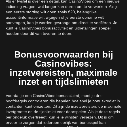
Als er twijfel is over een detail, kan CasinoVibes om een nieuwe
indiening vragen, wat langer kan duren om te verwerken. Als je
een eerste storting wilt doen zoals €20, belangrijke
accountinformatie wilt wijzigen of je eerste opname wilt
aanvragen, kan je worden gevraagd om direct te verifiëren. Je
kunt je CasinoVibes bonusactiviteit en uitbetalingen soepel
houden door dit van tevoren te doen.
Bonusvoorwaarden bij
Casinovibes:
inzetvereisten, maximale
inzet en tijdslimieten
Voordat je een CasinoVibes bonus claimt, moet je drie
hoofdregels controleren die bepalen hoe snel je bonuskrediet in
contanten kunt omzetten. Dit zijn de inzetvereisten, de maximale
inzetgrootte en de tijdslimiet voor doorspelen. Als je deze regels
per ongeluk overtreedt, kun je je winsten verliezen. Dit is om
ervoor te zorgen dat iedereen eerlijk van bonusspel kan