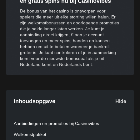
en gratis spins nu bij Casinovibes
De bonus van het casino is ontworpen voor
spelers die meer uit elke storting willen halen. Er
zijn welkomstbonussen en doorlopende promoties
die je saldo langer laten werken. Je kunt je
aanbieding direct krijgen, € aan je account
toevoegen en meer spins, handen en kansen
hebben om uit te betalen wanneer je bankroll
groter is. Je kunt controleren of je in aanmerking
komt voor de nieuwste bonusdeal als je uit
Nederland komt en Nederlands bent.
Inhoudsopgave
Hide
Aanbiedingen en promoties bij Casinovibes
Welkomstpakket