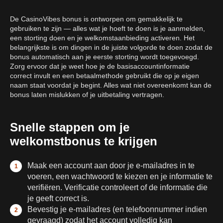
De CasinoVibes bonus is ontworpen om gemakkelijk te
gebruiken te zijn — alles wat je hoeft te doen is je aanmelden,
een storting doen en je welkomstaanbieding activeren. Het
belangrijkste is om dingen in de juiste volgorde te doen zodat de
bonus automatisch aan je eerste storting wordt toegevoegd.
Zorg ervoor dat je weet hoe je de basisaccountinformatie
correct invult en een betaalmethode gebruikt die op je eigen
naam staat voordat je begint. Alles wat niet overeenkomt kan de
bonus laten mislukken of je uitbetaling vertragen.
Snelle stappen om je
welkomstbonus te krijgen
Maak een account aan door je e-mailadres in te
voeren, een wachtwoord te kiezen en je informatie te
verifiëren. Verificatie controleert of de informatie die
je geeft correct is.
Bevestig je e-mailadres (en telefoonnummer indien
gevraagd) zodat het account volledig kan