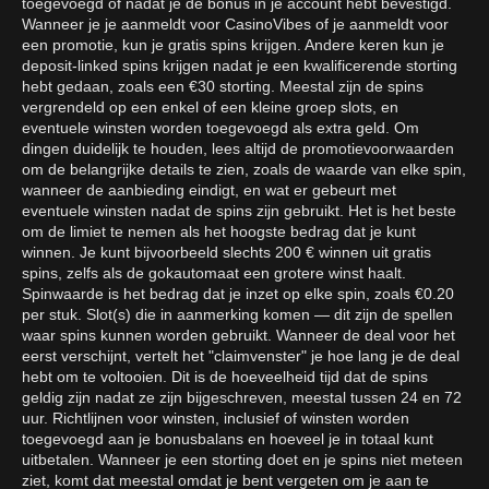
toegevoegd of nadat je de bonus in je account hebt bevestigd.
Wanneer je je aanmeldt voor CasinoVibes of je aanmeldt voor
een promotie, kun je gratis spins krijgen. Andere keren kun je
deposit-linked spins krijgen nadat je een kwalificerende storting
hebt gedaan, zoals een €30 storting. Meestal zijn de spins
vergrendeld op een enkel of een kleine groep slots, en
eventuele winsten worden toegevoegd als extra geld. Om
dingen duidelijk te houden, lees altijd de promotievoorwaarden
om de belangrijke details te zien, zoals de waarde van elke spin,
wanneer de aanbieding eindigt, en wat er gebeurt met
eventuele winsten nadat de spins zijn gebruikt. Het is het beste
om de limiet te nemen als het hoogste bedrag dat je kunt
winnen. Je kunt bijvoorbeeld slechts 200 € winnen uit gratis
spins, zelfs als de gokautomaat een grotere winst haalt.
Spinwaarde is het bedrag dat je inzet op elke spin, zoals €0.20
per stuk. Slot(s) die in aanmerking komen — dit zijn de spellen
waar spins kunnen worden gebruikt. Wanneer de deal voor het
eerst verschijnt, vertelt het "claimvenster" je hoe lang je de deal
hebt om te voltooien. Dit is de hoeveelheid tijd dat de spins
geldig zijn nadat ze zijn bijgeschreven, meestal tussen 24 en 72
uur. Richtlijnen voor winsten, inclusief of winsten worden
toegevoegd aan je bonusbalans en hoeveel je in totaal kunt
uitbetalen. Wanneer je een storting doet en je spins niet meteen
ziet, komt dat meestal omdat je bent vergeten om je aan te