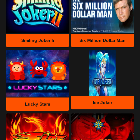
Smiling Joker Ii
Six Million Dollar Man
Fafafa
Lucky Stars