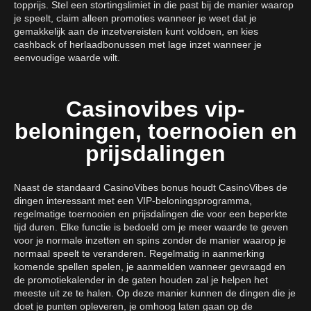
topprijs. Stel een stortingslimiet in die past bij de manier waarop
je speelt, claim alleen promoties wanneer je weet dat je
gemakkelijk aan de inzetvereisten kunt voldoen, en kies
cashback of herlaadbonussen met lage inzet wanneer je
eenvoudige waarde wilt.
Casinovibes vip-
beloningen, toernooien en
prijsdalingen
Naast de standaard CasinoVibes bonus houdt CasinoVibes de
dingen interessant met een VIP-beloningsprogramma,
regelmatige toernooien en prijsdalingen die voor een beperkte
tijd duren. Elke functie is bedoeld om je meer waarde te geven
voor je normale inzetten en spins zonder de manier waarop je
normaal speelt te veranderen. Regelmatig in aanmerking
komende spellen spelen, je aanmelden wanneer gevraagd en
de promotiekalender in de gaten houden zal je helpen het
meeste uit ze te halen. Op deze manier kunnen de dingen die je
doet je punten opleveren, je omhoog laten gaan op de