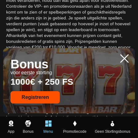
moet veranderen, houd dan wat geld apart voor inzetvereisten.
Controleer de VIP- en promotievoorwaarden als je uit Nederland
komt om te zien of er spelbeperkingen of geschiktheidsregels
zijn die anders zijn in je gebied. Je speelt uitgelichte spellen,
verdient punten (vaak gebaseerd op hoeveel je inzet of hoeveel
spellen je wint), en stijgt op een leaderboard in toernooien.
Afhankelijk van het evenement kunnen prijzen contant geld,
bonuskredieten of gratis spins zijn. Prijzengelden kunnen
variëren van €200 tot €10.000. Voordat je meedoet, zorg ervoor
dat je deze belangrijke dingen weet: in aanmerking komende
spellen — alleen de spellen op de lijst tellen; scoringsmethode
Bonus
— totale winsten, hoogste vermenigvuldiger of op inzet
gebaseerde punten; inschrijfregels — sommige evenementen
voor eerste storting
vereisen een aanmelding of een minimale storting zoals €10;
1000€ + 250 FS
prijsverdeling — topzware uitbetalingen versus bredere
prijsdekking; als je een stabielere aanpak wilt, kies je toernooien
die meer posities uitbetalen. Als je van variatie houdt, ga je voor
Registreren
korte sprints waarbij een paar sterke rondes je snel vooruit
kunnen helpen. Prijsdalingen zijn promoties voor een beperkte
tijd waarbij willekeurige prijzen worden uitgedeeld wanneer je
bepaalde slots speelt. Je kunt direct winnen tijdens het
dalingvenster in plaats van te concurreren op een leaderboard.
Prijsbedragen verschillen, maar het is gebruikelijk dat kleinere
App
Bonus
Menu
Promotiecode
Geen Stortingsbonus
bedragen zoals €5 tot €50 vaak vallen, samen met grotere