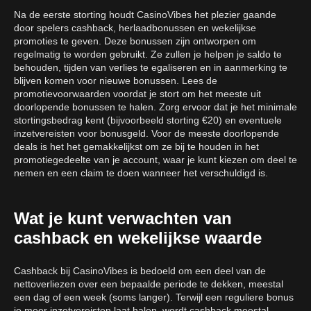
Na de eerste storting houdt CasinoVibes het plezier gaande
door spelers cashback, herlaadbonussen en wekelijkse
promoties te geven. Deze bonussen zijn ontworpen om
regelmatig te worden gebruikt. Ze zullen je helpen je saldo te
behouden, tijden van verlies te egaliseren en in aanmerking te
blijven komen voor nieuwe bonussen. Lees de
promotievoorwaarden voordat je stort om het meeste uit
doorlopende bonussen te halen. Zorg ervoor dat je het minimale
stortingsbedrag kent (bijvoorbeeld storting €20) en eventuele
inzetvereisten voor bonusgeld. Voor de meeste doorlopende
deals is het het gemakkelijkst om ze bij te houden in het
promotiegedeelte van je account, waar je kunt kiezen om deel te
nemen en een claim te doen wanneer het verschuldigd is.
Wat je kunt verwachten van
cashback en wekelijkse waarde
Cashback bij CasinoVibes is bedoeld om een deel van de
nettoverliezen over een bepaalde periode te dekken, meestal
een dag of een week (soms langer). Terwijl een reguliere bonus
je meer inzetvereisten laat halen, wordt cashback meestal