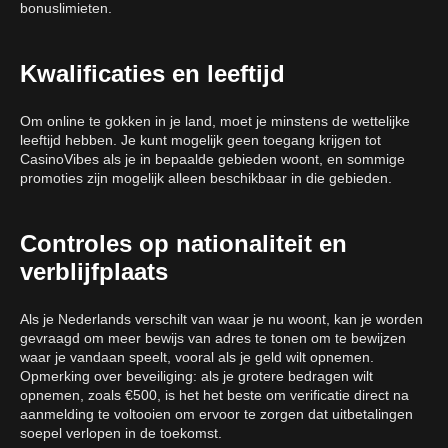
bonuslimieten.
Kwalificaties en leeftijd
Om online te gokken in je land, moet je minstens de wettelijke
leeftijd hebben. Je kunt mogelijk geen toegang krijgen tot
CasinoVibes als je in bepaalde gebieden woont, en sommige
promoties zijn mogelijk alleen beschikbaar in die gebieden.
Controles op nationaliteit en
verblijfplaats
Als je Nederlands verschilt van waar je nu woont, kan je worden
gevraagd om meer bewijs van adres te tonen om te bewijzen
waar je vandaan speelt, vooral als je geld wilt opnemen.
Opmerking over beveiliging: als je grotere bedragen wilt
opnemen, zoals €500, is het het beste om verificatie direct na
aanmelding te voltooien om ervoor te zorgen dat uitbetalingen
soepel verlopen in de toekomst.