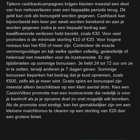
Tijdens cashbackcampagnes krijgen klanten meestal een deel
van hun nettoverliezen over een bepaalde periode terug. Dit
geld kan ook als bonusgeld worden gegeven. Cashback kan
bijvoorbeeld één keer per week worden berekend en aan je
worden gegeven zodra je een bepaald bedrag aan
kwalificerende verliezen hebt bereikt, zoals €30. Voor veel
promoties is de minimale storting €10 of €20. Voor hogere
niveaus kan het €50 of meer zijn. Controleer de exacte
vermenigvuldiger en kijk welke spellen volledig, gedeeltelijk of
helemaal niet meetellen voor de inzetvereiste. Er zijn
tijdslimieten op sommige bonussen. Je hebt 24 tot 72 uur om ze
in te zetten, terwijl anderen je 7 dagen geven. Sommige
bonussen beperken het bedrag dat je kunt opnemen, zoals
€500, zelfs als je meer wint. Gratis spins en bonusspel zijn
meestal alleen beschikbaar op een klein aantal slots. Kies een
CasinoVibes promotie met een inzetvereiste die redelijk is voor
je bankroll als je je opname doel zo snel mogelijk wilt bereiken.
Als de promotie snel eindigt, kan het gemakkelijker zijn om een
kleinere matchbonus te clearen op een storting van €20 dan
een grotere limiet.