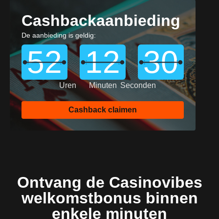
Cashbackaanbieding
De aanbieding is geldig:
52
12
28
Uren
Minuten
Seconden
Cashback claimen
Ontvang de Casinovibes
welkomstbonus binnen
enkele minuten