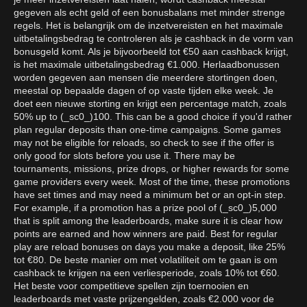
gegeven als echt geld of een bonusbalans met minder strenge
regels. Het is belangrijk om de inzetvereisten en het maximale
uitbetalingsbedrag te controleren als je cashback in de vorm van
bonusgeld komt. Als je bijvoorbeeld tot €50 aan cashback krijgt,
is het maximale uitbetalingsbedrag €1.000. Herlaadbonussen
worden gegeven aan mensen die meerdere stortingen doen,
meestal op bepaalde dagen of op vaste tijden elke week. Je
doet een nieuwe storting en krijgt een percentage match, zoals
50% up to (_sc0_)100. This can be a good choice if you'd rather
plan regular deposits than one-time campaigns. Some games
may not be eligible for reloads, so check to see if the offer is
only good for slots before you use it. There may be
tournaments, missions, prize drops, or higher rewards for some
game providers every week. Most of the time, these promotions
have set times and may need a minimum bet or an opt-in step.
For example, if a promotion has a prize pool of (_sc0_)5,000
that is split among the leaderboards, make sure it is clear how
points are earned and how winners are paid. Best for regular
play are reload bonuses on days you make a deposit, like 25%
tot €80. De beste manier om met volatiliteit om te gaan is om
cashback te krijgen na een verliesperiode, zoals 10% tot €60.
Het beste voor competitieve spellen zijn toernooien en
leaderboards met vaste prijzengelden, zoals €2.000 voor de