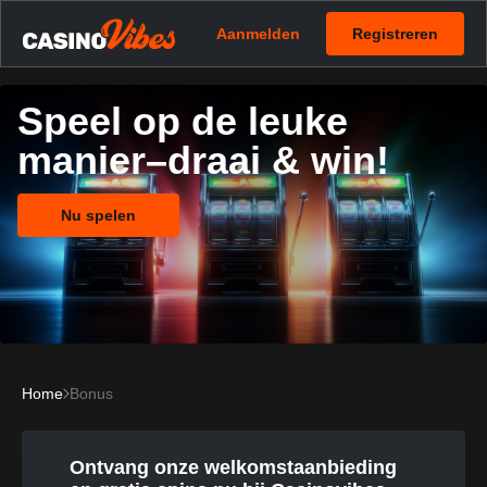
Aanmelden
Registreren
Speel op de leuke
manier–draai & win!
Nu spelen
Home
Bonus
Ontvang onze welkomstaanbieding