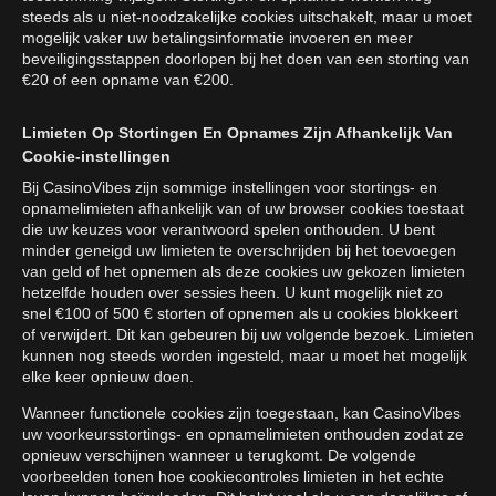
steeds als u niet-noodzakelijke cookies uitschakelt, maar u moet
mogelijk vaker uw betalingsinformatie invoeren en meer
beveiligingsstappen doorlopen bij het doen van een storting van
€20 of een opname van €200.
Limieten Op Stortingen En Opnames Zijn Afhankelijk Van
Cookie-instellingen
Bij CasinoVibes zijn sommige instellingen voor stortings- en
opnamelimieten afhankelijk van of uw browser cookies toestaat
die uw keuzes voor verantwoord spelen onthouden. U bent
minder geneigd uw limieten te overschrijden bij het toevoegen
van geld of het opnemen als deze cookies uw gekozen limieten
hetzelfde houden over sessies heen. U kunt mogelijk niet zo
snel €100 of 500 € storten of opnemen als u cookies blokkeert
of verwijdert. Dit kan gebeuren bij uw volgende bezoek. Limieten
kunnen nog steeds worden ingesteld, maar u moet het mogelijk
elke keer opnieuw doen.
Wanneer functionele cookies zijn toegestaan, kan CasinoVibes
uw voorkeursstortings- en opnamelimieten onthouden zodat ze
opnieuw verschijnen wanneer u terugkomt. De volgende
voorbeelden tonen hoe cookiecontroles limieten in het echte