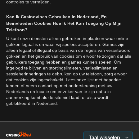
controles te vermijden.
Kan Ik Casinovibes Gebruiken In Nederland, En
Beïnvloeden Cookies Hoe Ik Het Kan Toegang Op Mijn
Telefoon?
U kunt onze diensten alleen gebruiken in plaatsen waar online
gokken legaal is en waar wij spelers accepteren. Games zijn
alleen legaal of illegaal op basis van de regels van verantwoord
gokken en het gebruik van cookies om ervoor te zorgen dat alle
gebruikers toegang hebben en games kunnen spelen. Om
ingelogd te blijven en stortingslimieten, verlieslimieten en
sessieherinneringen te gebruiken op uw telefoon, zorg ervoor
dat cookies zijn ingeschakeld. Lees onze lijst met beperkte
landen of neem contact op met ondersteuning met uw
Nederlands en locatie om er zeker van te zijn dat u in
aanmerking komt als de site niet laadt of als u wordt
geblokkeerd in Nederland.
Taal wisselen