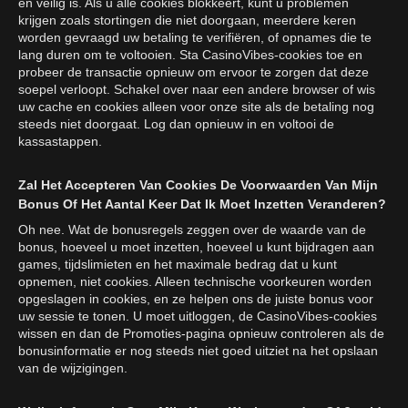
en veilig is. Als u alle cookies blokkeert, kunt u problemen
krijgen zoals stortingen die niet doorgaan, meerdere keren
worden gevraagd uw betaling te verifiëren, of opnames die te
lang duren om te voltooien. Sta CasinoVibes-cookies toe en
probeer de transactie opnieuw om ervoor te zorgen dat deze
soepel verloopt. Schakel over naar een andere browser of wis
uw cache en cookies alleen voor onze site als de betaling nog
steeds niet doorgaat. Log dan opnieuw in en voltooi de
kassastappen.
Zal Het Accepteren Van Cookies De Voorwaarden Van Mijn
Bonus Of Het Aantal Keer Dat Ik Moet Inzetten Veranderen?
Oh nee. Wat de bonusregels zeggen over de waarde van de
bonus, hoeveel u moet inzetten, hoeveel u kunt bijdragen aan
games, tijdslimieten en het maximale bedrag dat u kunt
opnemen, niet cookies. Alleen technische voorkeuren worden
opgeslagen in cookies, en ze helpen ons de juiste bonus voor
uw sessie te tonen. U moet uitloggen, de CasinoVibes-cookies
wissen en dan de Promoties-pagina opnieuw controleren als de
bonusinformatie er nog steeds niet goed uitziet na het opslaan
van de wijzigingen.