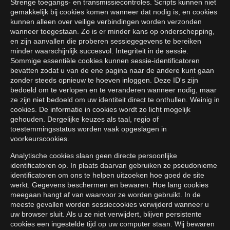
Strenge toegangs- en transmissiecontroles. Scripts kunnen niet
gemakkelijk bij cookies komen wanneer dat nodig is, en cookies
kunnen alleen over veilige verbindingen worden verzonden
wanneer toegestaan. Zo is er minder kans op onderschepping,
en zijn aanvallen die proberen sessiegegevens te bereiken
minder waarschijnlijk succesvol. Integriteit in de sessie.
Sommige essentiële cookies kunnen sessie-identificatoren
bevatten zodat u van de ene pagina naar de andere kunt gaan
zonder steeds opnieuw te hoeven inloggen. Deze ID's zijn
bedoeld om te verlopen en te veranderen wanneer nodig, maar
ze zijn niet bedoeld om uw identiteit direct te onthullen. Weinig in
cookies. De informatie in cookies wordt zo licht mogelijk
gehouden. Dergelijke keuzes als taal, regio of
toestemmingsstatus worden vaak opgeslagen in
voorkeurscookies.
Analytische cookies slaan geen directe persoonlijke
identificatoren op. In plaats daarvan gebruiken ze pseudonieme
identificatoren om ons te helpen uitzoeken hoe goed de site
werkt. Gegevens beschermen en bewaren. Hoe lang cookies
meegaan hangt af van waarvoor ze worden gebruikt. In de
meeste gevallen worden sessiecookies verwijderd wanneer u
uw browser sluit. Als u ze niet verwijdert, blijven persistente
cookies een ingestelde tijd op uw computer staan. Wij bewaren