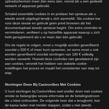
uploadschermen meer dan eens zien, vooral als u een gedeeld
netwerk of apparaat gebruikt.
Schakel essentiële cookies in en probeer het opnieuw als u
steeds wordt uitgelogd terwijl u zich aanmeldt. Sta cookies toe
voor deze sessie en gebruik geen privé browsen als het
documentupload steeds opnieuw begint. Om extra controles te
verminderen, verifieert u op hetzelfde apparaat waarop u zich
hebt geregistreerd als u er meer dan één gebruikt.
Om de regels te volgen, moet u mogelijk worden geverifieerd
voordat u 500 € of meer kunt opnemen, en soms moet u ook
worden geverifieerd voordat stortingen van 100 € volledig
worden verwerkt. Hoewel deze controles niet gerelateerd zijn
aan cookies, versnelt het hebben van stabiele cookie-
instellingen het proces en maakt het consistenter van stap tot
stap.
Stortingen Doen Bij Casinovibes Met Cookies
U kunt stortingen bij CasinoVibes veel sneller doen met cookies
omdat ze belangrijke sessie-informatie en de betalingsstroom
die u kiest onthouden. De volgende keer dat u terugkomt, kan
de kassa laden met minder stappen, zodat u niet steeds