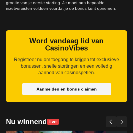
grootte van je eerste storting. Je moet aan bepaalde
inzetvereisten voldoen voordat je de bonus kunt opnemen.
Word vandaag lid van
CasinoVibes
Registreer nu om toegang te krijgen tot exclusieve
bonussen, snelle stortingen en een volledig
aanbod van casinospellen.
Aanmelden en bonus claimen
Nu winnend