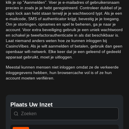
klik je op "Aanmelden". Voer je e-mailadres of gebruikersnaam
precies in zoals je je hebt geregistreerd. Controleer dubbel of je
caps lock aan hebt staan terwijl je je wachtwoord typt. Als je een
e-mailcode, SMS of authenticator krijgt, bevestig je je toegang.
Om je stortingen, opnames en spel te beheren, ga je naar je
account. Voor extra beveiliging gebruik je een uniek wachtwoord
en schakel je tweefactorauthenticatie in als dat beschikbaar is.
Laat niemand anders weten hoe ze kunnen inloggen bij
CasinoVibes. Als je wilt aanmelden of betalen, gebruik dan geen
openbaar wifi-netwerk. Elke keer dat je een geleend of gedeeld
apparaat gebruikt, moet je uitloggen.
Meestal kunnen mensen niet inloggen omdat ze de verkeerde
inloggegevens hebben, hun browsercache vol is of ze hun
account moeten verifiëren.
Plaats Uw Inzet