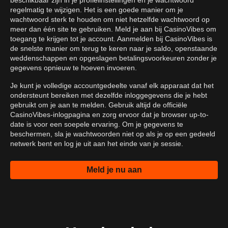
beschikbaar zijn in je profielinstellingen en je wachtwoord
regelmatig te wijzigen. Het is een goede manier om je
wachtwoord sterk te houden om niet hetzelfde wachtwoord op
meer dan één site te gebruiken. Meld je aan bij CasinoVibes om
toegang te krijgen tot je account. Aanmelden bij CasinoVibes is
de snelste manier om terug te keren naar je saldo, openstaande
weddenschappen en opgeslagen betalingsvoorkeuren zonder je
gegevens opnieuw te hoeven invoeren.
Je kunt je volledige accountgedeelte vanaf elk apparaat dat het
ondersteunt bereiken met dezelfde inloggegevens die je hebt
gebruikt om je aan te melden. Gebruik altijd de officiële
CasinoVibes-inlogpagina en zorg ervoor dat je browser up-to-
date is voor een soepele ervaring. Om je gegevens te
beschermen, sla je wachtwoorden niet op als je op een gedeeld
netwerk bent en log je uit aan het einde van je sessie.
Meld je nu aan