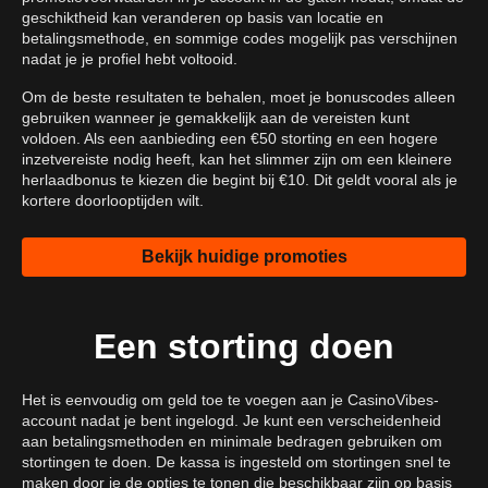
geschiktheid kan veranderen op basis van locatie en
betalingsmethode, en sommige codes mogelijk pas verschijnen
nadat je je profiel hebt voltooid.
Om de beste resultaten te behalen, moet je bonuscodes alleen
gebruiken wanneer je gemakkelijk aan de vereisten kunt
voldoen. Als een aanbieding een €50 storting en een hogere
inzetvereiste nodig heeft, kan het slimmer zijn om een kleinere
herlaadbonus te kiezen die begint bij €10. Dit geldt vooral als je
kortere doorlooptijden wilt.
Bekijk huidige promoties
Een storting doen
Het is eenvoudig om geld toe te voegen aan je CasinoVibes-
account nadat je bent ingelogd. Je kunt een verscheidenheid
aan betalingsmethoden en minimale bedragen gebruiken om
stortingen te doen. De kassa is ingesteld om stortingen snel te
maken door je de opties te tonen die beschikbaar zijn op basis