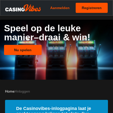
Aanmelden
Registreren
Speel op de leuke
manier–draai & win!
Nu spelen
Home
Inloggen
De Casinovibes-inlogpagina laat je