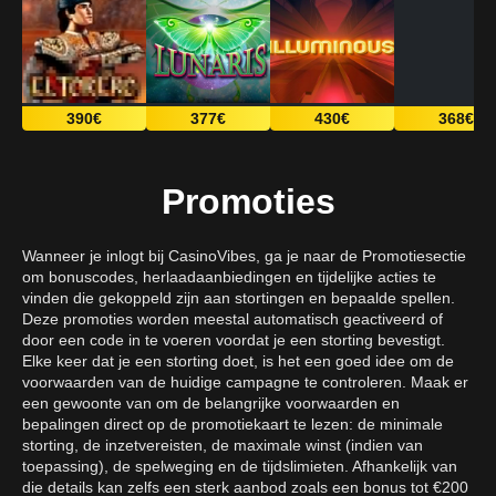
390€
377€
430€
368€
Promoties
Wanneer je inlogt bij CasinoVibes, ga je naar de Promotiesectie
om bonuscodes, herlaadaanbiedingen en tijdelijke acties te
vinden die gekoppeld zijn aan stortingen en bepaalde spellen.
Deze promoties worden meestal automatisch geactiveerd of
door een code in te voeren voordat je een storting bevestigt.
Elke keer dat je een storting doet, is het een goed idee om de
voorwaarden van de huidige campagne te controleren. Maak er
een gewoonte van om de belangrijke voorwaarden en
bepalingen direct op de promotiekaart te lezen: de minimale
storting, de inzetvereisten, de maximale winst (indien van
toepassing), de spelweging en de tijdslimieten. Afhankelijk van
die details kan zelfs een sterk aanbod zoals een bonus tot €200