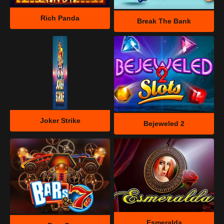
Rich Panda
Break The Bank
Fantastic 7s
Bejeweled 2
Esmeralda