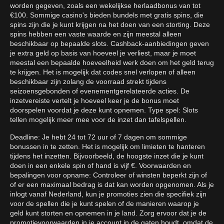
worden gegeven, zoals een wekelijkse herlaadbonus van tot
€100. Sommige casino's bieden bundels met gratis spins, die
spins zijn die je kunt krijgen na het doen van een storting. Deze
spins hebben een vaste waarde en zijn meestal alleen
beschikbaar op bepaalde slots. Cashback-aanbiedingen geven
je extra geld op basis van hoeveel je verliest, maar je moet
meestal een bepaalde hoeveelheid werk doen om het geld terug
te krijgen. Het is mogelijk dat codes snel verlopen of alleen
beschikbaar zijn zolang de voorraad strekt tijdens
seizoensgebonden of evenementgerelateerde acties. De
inzetvereiste vertelt je hoeveel keer je de bonus moet
doorspelen voordat je deze kunt opnemen. Type spel: Slots
tellen mogelijk meer mee voor de inzet dan tafelspellen.
Deadline: Je hebt 24 tot 72 uur of 7 dagen om sommige
bonussen in te zetten. Het is mogelijk om limieten te hanteren
tijdens het inzetten. Bijvoorbeeld, de hoogste inzet die je kunt
doen in een enkele spin of hand is vijf €. Voorwaarden en
bepalingen voor opname: Controleer of winsten beperkt zijn of
of er een maximaal bedrag is dat kan worden opgenomen. Als je
inlogt vanaf Nederland, kun je promoties zien die specifiek zijn
voor de spellen die je kunt spelen of de manieren waarop je
geld kunt storten en opnemen in je land. Zorg ervoor dat je de
promotievoorwaarden in je account in de gaten houdt, omdat de