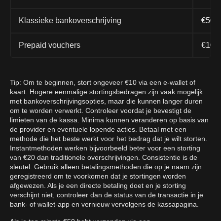
Klassieke bankoverschrijving
€50
Prepaid vouchers
€10
Tip: Om te beginnen, stort ongeveer €10 via een e-wallet of
kaart. Hogere eenmalige stortingsbedragen zijn vaak mogelijk
met bankoverschrijvingsopties, maar die kunnen langer duren
om te worden verwerkt. Controleer voordat je bevestigt de
limieten van de kassa. Minima kunnen veranderen op basis van
de provider en eventuele lopende acties. Betaal met een
methode die het beste werkt voor het bedrag dat je wilt storten.
Instantmethoden werken bijvoorbeeld beter voor een storting
van €20 dan traditionele overschrijvingen. Consistentie is de
sleutel. Gebruik alleen betalingsmethoden die op je naam zijn
geregistreerd om te voorkomen dat je stortingen worden
afgewezen. Als je een directe betaling doet en je storting
verschijnt niet, controleer dan de status van de transactie in je
bank- of wallet-app en vernieuw vervolgens de kassapagina.