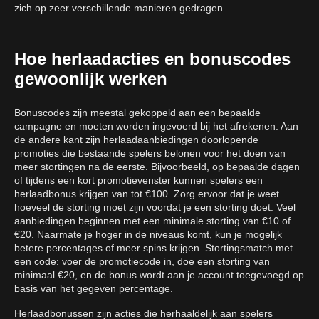
zich op zeer verschillende manieren gedragen.
Hoe herlaadacties en bonuscodes
gewoonlijk werken
Bonuscodes zijn meestal gekoppeld aan een bepaalde
campagne en moeten worden ingevoerd bij het afrekenen. Aan
de andere kant zijn herlaadaanbiedingen doorlopende
promoties die bestaande spelers belonen voor het doen van
meer stortingen na de eerste. Bijvoorbeeld, op bepaalde dagen
of tijdens een kort promotievenster kunnen spelers een
herlaadbonus krijgen van tot €100. Zorg ervoor dat je weet
hoeveel de storting moet zijn voordat je een storting doet. Veel
aanbiedingen beginnen met een minimale storting van €10 of
€20. Naarmate je hoger in de niveaus komt, kun je mogelijk
betere percentages of meer spins krijgen. Stortingsmatch met
een code: voer de promotiecode in, doe een storting van
minimaal €20, en de bonus wordt aan je account toegevoegd op
basis van het gegeven percentage.
Herlaadbonussen zijn acties die herhaaldelijk aan spelers