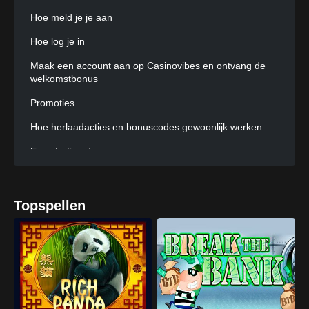
Hoe meld je je aan
Hoe log je in
Maak een account aan op Casinovibes en ontvang de
welkomstbonus
Promoties
Hoe herlaadacties en bonuscodes gewoonlijk werken
Een storting doen
Opnames
Topspellen