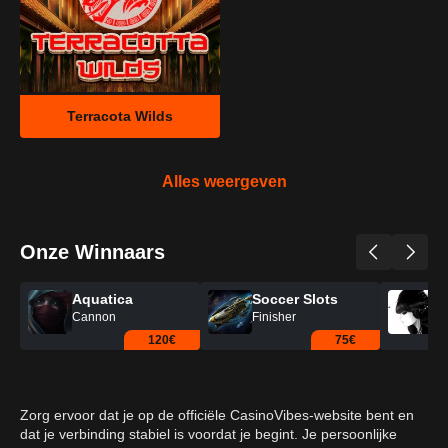
Terracota Wilds
Alles weergeven
Onze Winnaars
Aquatica
Soccer Slots
La
Cannon
Finisher
Th
120€
75€
Zorg ervoor dat je op de officiële CasinoVibes-website bent en
dat je verbinding stabiel is voordat je begint. Je persoonlijke