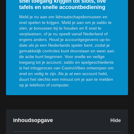
snel toegang krijgen tot slots, live
tafels en snelle accountbediening
Meld je nu aan om lidmaatschapsbonussen en
snel spelen te krijgen. Meld je aan om je saldo te
zien, je bonussen bij te houden en € snel te
verplaatsen, of je nu speelt vanaf Nederland of
ergens anders. Houd je accountgegevens up-to-
date als je een Nederlands speler bent, zodat je
gemakkelijk controles kunt doorstaan en weer aan
de actie kunt beginnen. Voor snelle en veilige
toegang tot je account, saldo en spelgeschiedenis
is het inlogproces van CasinoVibes ontworpen om
snel en veilig te zijn. Als je al een account hebt,
duurt het slechts een minuut om je aan te melden
op je telefoon of computer.
Inhoudsopgave
Hide