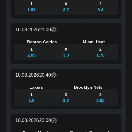
1
X
2
1.95
3.7
3.4
10.08.2026
21:00
Boston Celtics
Miami Heat
1
X
2
2.05
3.3
1.78
10.08.2026
20:40
Lakers
Brooklyn Nets
1
X
2
1.8
3.2
2.05
10.08.2026
23:00