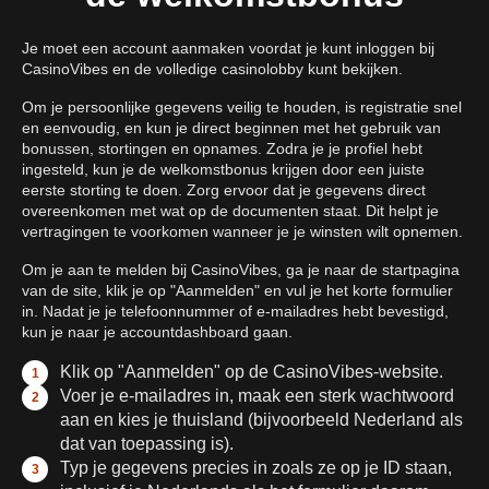
Je moet een account aanmaken voordat je kunt inloggen bij
CasinoVibes en de volledige casinolobby kunt bekijken.
Om je persoonlijke gegevens veilig te houden, is registratie snel
en eenvoudig, en kun je direct beginnen met het gebruik van
bonussen, stortingen en opnames. Zodra je je profiel hebt
ingesteld, kun je de welkomstbonus krijgen door een juiste
eerste storting te doen. Zorg ervoor dat je gegevens direct
overeenkomen met wat op de documenten staat. Dit helpt je
vertragingen te voorkomen wanneer je je winsten wilt opnemen.
Om je aan te melden bij CasinoVibes, ga je naar de startpagina
van de site, klik je op "Aanmelden" en vul je het korte formulier
in. Nadat je je telefoonnummer of e-mailadres hebt bevestigd,
kun je naar je accountdashboard gaan.
Klik op "Aanmelden" op de CasinoVibes-website.
Voer je e-mailadres in, maak een sterk wachtwoord
aan en kies je thuisland (bijvoorbeeld Nederland als
dat van toepassing is).
Typ je gegevens precies in zoals ze op je ID staan,