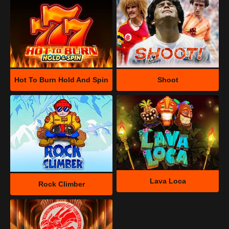
Hot To Burn Hold And Spin
Shoot
Lava Loca
Rock Climber