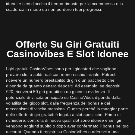
idonei e tieni d'occhio il tempo rimasto per la scommessa e la
scadenza in modo da non perdere i tuoi progressi.
Offerte Su Giri Gratuiti
Casinovibes E Slot Idonee
I giri gratuiti CasinoVibes sono per i giocatori che vogliono
provare slot a soldi reali con meno rischio iniziale. Potresti
ricevere un numero prestabilito di giri o un pacchetto che
dipende da quanto denaro depositi. Ad esempio, se depositi
€20, riceverai 50 giri gratuiti su un gioco in evidenza. Il
potenziale di vincita principale su CasinoVibes dipende dalla
volatilità del gioco slot, dalla frequenza dei bonus e dai
meccanismi di vincita massima. Questo perché la maggior parte
delle offerte di giri gratuiti è legata a slot specifiche. Prima di
richiedere, controlla di nuovo quali slot sono idonee e se i giri
vengono aggiunti subito o dopo aver confermato il bonus nel tuo
account. Quando ti registri su CasinoVibes o aderisci a una