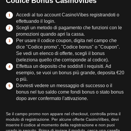
Codice Bonus Casinovibes
Accedi al tuo account CasinoVibes registrandoti o
effettuando il login.
Scegli un metodo di pagamento che funzioni con le
promozioni quando apri la cassa.
Per usare il codice coupon, digita nel campo che
dice "Codice promo", "Codice bonus" o "Coupon".
Se vedi un elenco di offerte, scegli il bonus
(seleziona quello che corrisponde al codice).
Effettua un deposito che soddisfi i requisiti. Ad
esempio, se vuoi un bonus più grande, deposita €20
o più.
Dovresti vedere un messaggio di successo o il
bonus nel tuo saldo come fondi bonus o stato bonus
dopo aver confermato l'attivazione.
Se il campo promo non appare nel checkout, controlla prima il
modulo di registrazione. Per alcune offerte CasinoVibes, devi
inserire il codice al momento della registrazione e non puoi
usarlo in seguito. Prima di inviare il modulo, cerca una casella