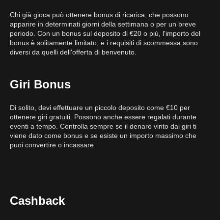
Chi già gioca può ottenere bonus di ricarica, che possono
apparire in determinati giorni della settimana o per un breve
periodo. Con un bonus sul deposito di €20 o più, l'importo del
bonus è solitamente limitato, e i requisiti di scommessa sono
diversi da quelli dell'offerta di benvenuto.
Giri Bonus
Di solito, devi effettuare un piccolo deposito come €10 per
ottenere giri gratuiti. Possono anche essere regalati durante
eventi a tempo. Controlla sempre se il denaro vinto dai giri ti
viene dato come bonus e se esiste un importo massimo che
puoi convertire o incassare.
Cashback