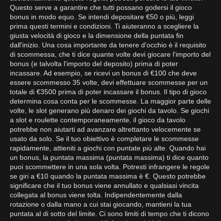
Questo serve a garantire che tutti possano godersi il gioco
bonus in modo equo. Se intendi depositare €50 o più, leggi
prima questi termini e condizioni. Ti aiuteranno a scegliere la
giusta velocità di gioco e la dimensione della puntata fin
dall'inizio. Una cosa importante da tenere d'occhio è il requisito
di scommessa, che ti dice quante volte devi giocare l'importo del
bonus (e talvolta l'importo del deposito) prima di poter
incassare. Ad esempio, se ricevi un bonus di €100 che deve
essere scommesso 35 volte, devi effettuare scommesse per un
totale di €3500 prima di poter incassare il bonus. Il tipo di gioco
determina cosa conta per le scommesse. La maggior parte delle
volte, le slot generano più denaro dei giochi da tavolo. Se giochi
a slot e roulette contemporaneamente, il gioco da tavolo
potrebbe non aiutarti ad avanzare altrettanto velocemente se
usato da solo. Se il tuo obiettivo è completare le scommesse
rapidamente, attieniti a giochi con puntate più alte. Quando hai
un bonus, la puntata massima (puntata massima) ti dice quanto
puoi scommettere in una sola volta. Potresti infrangere le regole
se giri a €10 quando la puntata massima è €. Questo potrebbe
significare che il tuo bonus viene annullato e qualsiasi vincita
collegata al bonus viene tolta. Indipendentemente dalla
rotazione o dalla mano a cui stai giocando, mantieni la tua
puntata al di sotto del limite. Ci sono limiti di tempo che ti dicono