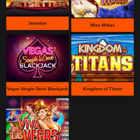
Jetsetter
Miss Midas
Vegas Single Deck Blackjack
Kingdom of Titans