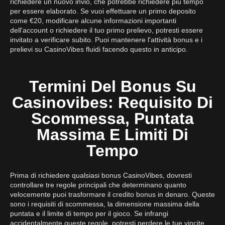
richiedere un nuovo invio, che potrebbe richiedere più tempo
per essere elaborato. Se vuoi effettuare un primo deposito
come €20, modificare alcune informazioni importanti
dell'account o richiedere il tuo primo prelievo, potresti essere
invitato a verificare subito. Puoi mantenere l'attività bonus e i
prelievi su CasinoVibes fluidi facendo questo in anticipo.
Termini Del Bonus Su
Casinovibes: Requisito Di
Scommessa, Puntata
Massima E Limiti Di
Tempo
Prima di richiedere qualsiasi bonus CasinoVibes, dovresti
controllare tre regole principali che determinano quanto
velocemente puoi trasformare il credito bonus in denaro. Queste
sono i requisiti di scommessa, la dimensione massima della
puntata e il limite di tempo per il gioco. Se infrangi
accidentalmente queste regole, potresti perdere le tue vincite.