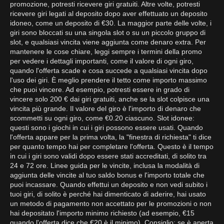
promozione, potresti ricevere giri gratuiti. Altre volte, potresti
ricevere giri legati al deposito dopo aver effettuato un deposito
idoneo, come un deposito di €30. La maggior parte delle volte, i
giri sono bloccati su una singola slot o su un piccolo gruppo di
slot, e qualsiasi vincita viene aggiunta come denaro extra. Per
mantenere le cose chiare, leggi sempre i termini della promo
per vedere i dettagli importanti, come il valore di ogni giro,
quando l'offerta scade e cosa succede a qualsiasi vincita dopo
l'uso dei giri. È meglio prendere il tetto come importo massimo
che puoi vincere. Ad esempio, potresti essere in grado di
vincere solo 200 € dai giri gratuiti, anche se la slot colpisce una
vincita più grande. Il valore del giro è l'importo di denaro che
scommetti su ogni giro, come €0.20 ciascuno. Slot idonee:
questi sono i giochi in cui i giri possono essere usati. Quando
l'offerta appare per la prima volta, la "finestra di richiesta" ti dice
per quanto tempo hai per completare l'offerta. Questo è il tempo
in cui i giri sono validi dopo essere stati accreditati, di solito tra
24 e 72 ore. Linee guida per le vincite, inclusa la modalità di
aggiunta delle vincite al tuo saldo bonus e l'importo totale che
puoi incassare. Quando effettui un deposito e non vedi subito i
tuoi giri, di solito è perché hai dimenticato di aderire, hai usato
un metodo di pagamento non accettato per le promozioni o non
hai depositato l'importo minimo richiesto (ad esempio, €15
quando l'offerta dice che €20 è il minimo). Consiglio: se è aperta