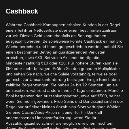
Cashback
Während Cashback-Kampagnen erhalten Kunden in der Regel
einen Teil ihrer Nettoverluste über einen bestimmten Zeitraum
zurück. Dieses Geld kann ebenfalls als Bonusguthaben
ausgezahlt werden. Beispielsweise könnte Cashback einmal pro
Woche berechnet und Ihnen gutgeschrieben werden, sobald Sie
einen bestimmten Betrag an qualifizierenden Verlusten
erreichen, etwa €30. Bei vielen Aktionen beträgt die
Mindesteinzahlung €10 oder €20. Für höhere Stufen kann sie
€50 oder mehr betragen. Prüfen Sie den genauen Multiplikator
und sehen Sie nach, welche Spiele vollständig, teilweise oder
gar nicht zur Umsatzanforderung beitragen. Einige Boni haben
zeitliche Begrenzungen. Sie haben 24 bis 72 Stunden, um sie
umzusetzen, während andere Ihnen 7 Tage einräumen. Manche
Boni begrenzen den Auszahlungsbetrag, etwa auf €500, selbst
wenn Sie mehr gewinnen. Free Spins und Bonusspiel sind in der
Regel nur auf einer kleinen Anzahl von Slots verfügbar. Wählen
Sie eine CasinoVibes-Aktion mit einer für Ihr Bankroll
angemessenen Umsatzanforderung, wenn Sie Ihr
Auszahlungsziel so schnell wie möglich erreichen möchten.
Wenn die Aktion schnell endet, kann es einfacher sein, einen