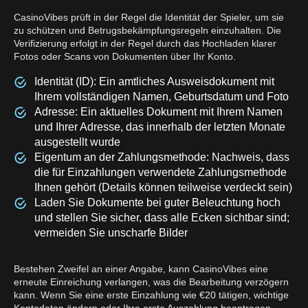
CasinoVibes prüft in der Regel die Identität der Spieler, um sie
zu schützen und Betrugsbekämpfungsregeln einzuhalten. Die
Verifizierung erfolgt in der Regel durch das Hochladen klarer
Fotos oder Scans von Dokumenten über Ihr Konto.
Identität (ID): Ein amtliches Ausweisdokument mit
Ihrem vollständigen Namen, Geburtsdatum und Foto
Adresse: Ein aktuelles Dokument mit Ihrem Namen
und Ihrer Adresse, das innerhalb der letzten Monate
ausgestellt wurde
Eigentum an der Zahlungsmethode: Nachweis, dass
die für Einzahlungen verwendete Zahlungsmethode
Ihnen gehört (Details können teilweise verdeckt sein)
Laden Sie Dokumente bei guter Beleuchtung hoch
und stellen Sie sicher, dass alle Ecken sichtbar sind;
vermeiden Sie unscharfe Bilder
Bestehen Zweifel an einer Angabe, kann CasinoVibes eine
erneute Einreichung verlangen, was die Bearbeitung verzögern
kann. Wenn Sie eine erste Einzahlung wie €20 tätigen, wichtige