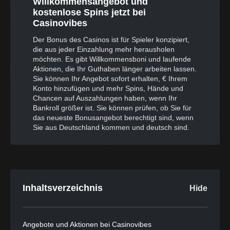
Willkommensangebot und
kostenlose Spins jetzt bei
Casinovibes
Der Bonus des Casinos ist für Spieler konzipiert,
die aus jeder Einzahlung mehr herausholen
möchten. Es gibt Willkommensboni und laufende
Aktionen, die Ihr Guthaben länger arbeiten lassen.
Sie können Ihr Angebot sofort erhalten, € Ihrem
Konto hinzufügen und mehr Spins, Hände und
Chancen auf Auszahlungen haben, wenn Ihr
Bankroll größer ist. Sie können prüfen, ob Sie für
das neueste Bonusangebot berechtigt sind, wenn
Sie aus Deutschland kommen und deutsch sind.
Inhaltsverzeichnis
Hide
Angebote und Aktionen bei Casinovibes