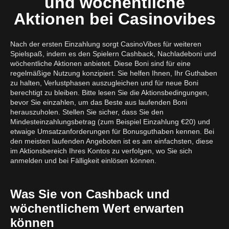
und wöchentliche
Aktionen bei Casinovibes
Nach der ersten Einzahlung sorgt CasinoVibes für weiteren
Spielspaß, indem es den Spielern Cashback, Nachladeboni und
wöchentliche Aktionen anbietet. Diese Boni sind für eine
regelmäßige Nutzung konzipiert. Sie helfen Ihnen, Ihr Guthaben
zu halten, Verlustphasen auszugleichen und für neue Boni
berechtigt zu bleiben. Bitte lesen Sie die Aktionsbedingungen,
bevor Sie einzahlen, um das Beste aus laufenden Boni
herauszuholen. Stellen Sie sicher, dass Sie den
Mindesteinzahlungsbetrag (zum Beispiel Einzahlung €20) und
etwaige Umsatzanforderungen für Bonusguthaben kennen. Bei
den meisten laufenden Angeboten ist es am einfachsten, diese
im Aktionsbereich Ihres Kontos zu verfolgen, wo Sie sich
anmelden und bei Fälligkeit einlösen können.
Was Sie von Cashback und
wöchentlichem Wert erwarten
können