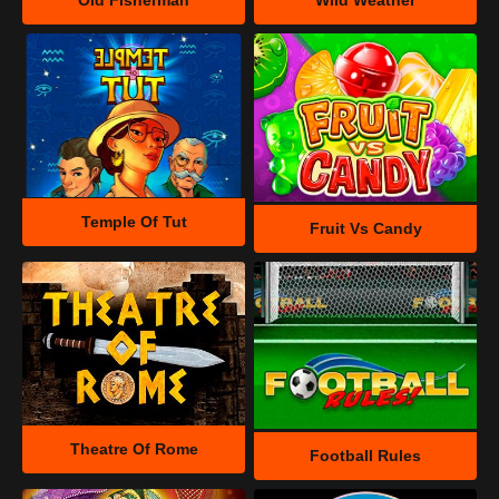
Old Fisherman
Wild Weather
Prüfungen auf Staatsangehörigkeit und Wohnsitz
Kontoverifizierung (KYC)
Bonusbedingungen bei Casinovibes:
Umsatzanforderungen, Max-Einsatz und Fristen
Angebote zu Casinovibes Free Spins und berechtigten
Slots
Cashback, Nachladeboni und wöchentliche Aktionen bei
Football Champions Cup
Casinovibes
Fruit Vs Candy
Was Sie von Cashback und wöchentlichem Wert
erwarten können
Casinovibes VIP-Belohnungen, Turniere und
Preisausschüttungen
Verschiedene Einzahlungsmöglichkeiten und
Zahlungsabwicklung
Bonus bei Casinovibes
Theatre Of Rome
Football Rules