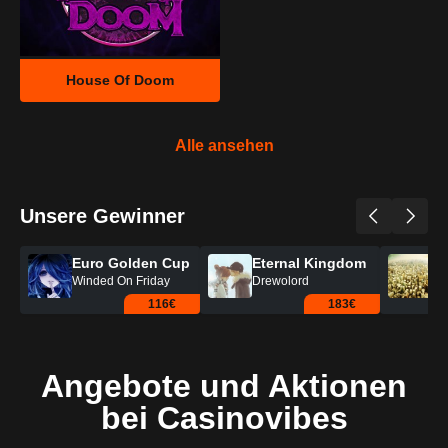
House Of Doom
Alle ansehen
Unsere Gewinner
Euro Golden Cup
Eternal Kingdom
An
Winded On Friday
Drewolord
Le
116€
183€
Angebote und Aktionen
bei Casinovibes