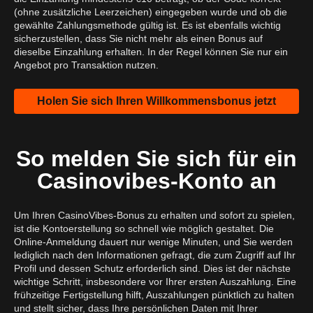
(ohne zusätzliche Leerzeichen) eingegeben wurde und ob die
gewählte Zahlungsmethode gültig ist. Es ist ebenfalls wichtig
sicherzustellen, dass Sie nicht mehr als einen Bonus auf
dieselbe Einzahlung erhalten. In der Regel können Sie nur ein
Angebot pro Transaktion nutzen.
Holen Sie sich Ihren Willkommensbonus jetzt
So melden Sie sich für ein
Casinovibes-Konto an
Um Ihren CasinoVibes-Bonus zu erhalten und sofort zu spielen,
ist die Kontoerstellung so schnell wie möglich gestaltet. Die
Online-Anmeldung dauert nur wenige Minuten, und Sie werden
lediglich nach den Informationen gefragt, die zum Zugriff auf Ihr
Profil und dessen Schutz erforderlich sind. Dies ist der nächste
wichtige Schritt, insbesondere vor Ihrer ersten Auszahlung. Eine
frühzeitige Fertigstellung hilft, Auszahlungen pünktlich zu halten
und stellt sicher, dass Ihre persönlichen Daten mit Ihrer