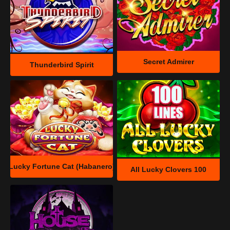
Secret Admirer
Thunderbird Spirit
Lucky Fortune Cat (Habanero)
All Lucky Clovers 100