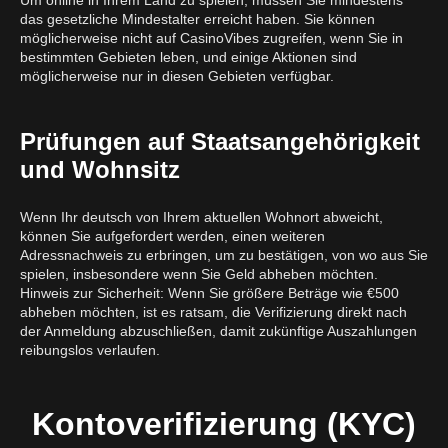
Um online in Ihrem Land zu spielen, müssen Sie mindestens
das gesetzliche Mindestalter erreicht haben. Sie können
möglicherweise nicht auf CasinoVibes zugreifen, wenn Sie in
bestimmten Gebieten leben, und einige Aktionen sind
möglicherweise nur in diesen Gebieten verfügbar.
Prüfungen auf Staatsangehörigkeit
und Wohnsitz
Wenn Ihr deutsch von Ihrem aktuellen Wohnort abweicht,
können Sie aufgefordert werden, einen weiteren
Adressnachweis zu erbringen, um zu bestätigen, von wo aus Sie
spielen, insbesondere wenn Sie Geld abheben möchten.
Hinweis zur Sicherheit: Wenn Sie größere Beträge wie €500
abheben möchten, ist es ratsam, die Verifizierung direkt nach
der Anmeldung abzuschließen, damit zukünftige Auszahlungen
reibungslos verlaufen.
Kontoverifizierung (KYC)