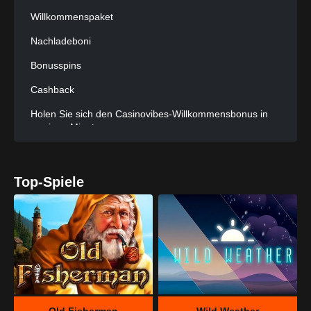
Willkommenspaket
Nachladeboni
Bonusspins
Cashback
Holen Sie sich den Casinovibes-Willkommensbonus in
wenigen Minuten
Schnelle Schritte, um Ihren Willkommensbonus zu
erhalten
Top-Spiele
Casinovibes-Promocode-Eingabe und
Aktivierungsschritte
So geben Sie Ihren Casinovibes-Bonuscode ein und
nutzen ihn
So melden Sie sich für ein Casinovibes-Konto an
Voraussetzungen und Alter