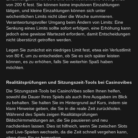
von 200 € fest. Sie können keine impulsiven Einzahlungen
tätigen, und kleine Einzahlungen können sich unter
wöchentlichen Limits nicht über die Woche summieren.
Verantwortungsvoller Umgang beim Ändern von Limits: Eine
Senkung eines Limits sollte sofort erfolgen, eine Erhöhung kann
jedoch eine gewisse Wartezeit erfordern, damit Entscheidungen
nicht überstürzt getroffen werden.
Legen Sie zunächst ein niedriges Limit fest, etwa ein Verlustlimit
von 80 €, um zu entscheiden, ob Sie es sich später leisten
können, es zu erhöhen, falls Sie weiterhin Spaß haben
möchten.
Realitätsprüfungen und Sitzungszeit-Tools bei Casinovibes
Die Sitzungszeit-Tools bei CasinoVibes sollen Ihnen helfen,
sowohl die Dauer Ihres Spiels als auch Ihre Ausgaben im Blick
zu behalten. Sie halten Sie im Hintergrund auf Kurs, indem sie
klare Hinweise geben, die Sie in die reale Zeit zurückholen.
Während des Spiels zeigen Realitätsprüfungen
Bildschirmmeldungen an, die Sie pausieren und neu
nachdenken lassen. Dies ist hilfreich, wenn Sie zwischen Slots
und Live-Spielen wechseln, da die Zeit schnell vergehen kann,
ohne dass Sie es bemerken.