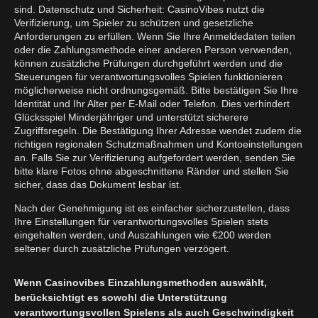
sind. Datenschutz und Sicherheit: CasinoVibes nutzt die
Verifizierung, um Spieler zu schützen und gesetzliche
Anforderungen zu erfüllen. Wenn Sie Ihre Anmeldedaten teilen
oder die Zahlungsmethode einer anderen Person verwenden,
können zusätzliche Prüfungen durchgeführt werden und die
Steuerungen für verantwortungsvolles Spielen funktionieren
möglicherweise nicht ordnungsgemäß. Bitte bestätigen Sie Ihre
Identität und Ihr Alter per E-Mail oder Telefon. Dies verhindert
Glücksspiel Minderjähriger und unterstützt sicherere
Zugriffsregeln. Die Bestätigung Ihrer Adresse wendet zudem die
richtigen regionalen Schutzmaßnahmen und Kontoeinstellungen
an. Falls Sie zur Verifizierung aufgefordert werden, senden Sie
bitte klare Fotos ohne abgeschnittene Ränder und stellen Sie
sicher, dass das Dokument lesbar ist.
Nach der Genehmigung ist es einfacher sicherzustellen, dass
Ihre Einstellungen für verantwortungsvolles Spielen stets
eingehalten werden, und Auszahlungen wie €200 werden
seltener durch zusätzliche Prüfungen verzögert.
Wenn Casinovibes Einzahlungsmethoden auswählt,
berücksichtigt es sowohl die Unterstützung
verantwortungsvollen Spielens als auch Geschwindigkeit