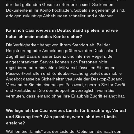
der dort geltenden Gesetze erforderlich sind. Sie können
Dokumente in Ihr Konto hochladen. Sobald sie genehmigt sind,
erfolgen zukünftige Abhebungen schneller und einfacher.
Kann ich Casinovibes in Deutschland spielen, und wie
halte ich mein mobiles Konto sicher?
Die Verfügbarkeit hängt von Ihrem Standort ab. Bei der
Registrierung oder Anmeldung prüfen wir den Deutschland-
Zugriff auf Basis unserer Lizenz und interner Regeln. Bei
eingeschränktem Service können sich Personen nicht
registrieren oder einzahlen. Mit verschlüsselten Sitzungen,
Passwortkontrollen und Kontoüberwachung bietet das mobile
Angebot dasselbe Sicherheitsniveau wie der Desktop-Zugang.
Verwenden Sie ein eindeutiges Passwort, sperren Sie Ihr Gerät
und kontaktieren Sie den Support unverzüglich, wenn Sie
vermuten, dass jemand ohne Ihre Erlaubnis Zugriff erlangt hat.
Wie lege ich bei Casinovibes Limits für Einzahlung, Verlust
und Sitzung fest? Was passiert, wenn ich diese Limits
erreiche?
Wählen Sie „Limits“ aus der Liste der Optionen, die nach dem