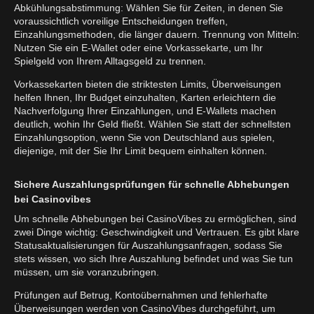
Abkühlungsabstimmung: Wählen Sie für Zeiten, in denen Sie
voraussichtlich voreilige Entscheidungen treffen,
Einzahlungsmethoden, die länger dauern. Trennung von Mitteln:
Nutzen Sie ein E-Wallet oder eine Vorkassekarte, um Ihr
Spielgeld von Ihrem Alltagsgeld zu trennen.
Vorkassekarten bieten die striktesten Limits, Überweisungen
helfen Ihnen, Ihr Budget einzuhalten, Karten erleichtern die
Nachverfolgung Ihrer Einzahlungen, und E-Wallets machen
deutlich, wohin Ihr Geld fließt. Wählen Sie statt der schnellsten
Einzahlungsoption, wenn Sie von Deutschland aus spielen,
diejenige, mit der Sie Ihr Limit bequem einhalten können.
Sichere Auszahlungsprüfungen für schnelle Abhebungen
bei Casinovibes
Um schnelle Abhebungen bei CasinoVibes zu ermöglichen, sind
zwei Dinge wichtig: Geschwindigkeit und Vertrauen. Es gibt klare
Statusaktualisierungen für Auszahlungsanfragen, sodass Sie
stets wissen, wo sich Ihre Auszahlung befindet und was Sie tun
müssen, um sie voranzubringen.
Prüfungen auf Betrug, Kontoübernahmen und fehlerhafte
Überweisungen werden von CasinoVibes durchgeführt, um