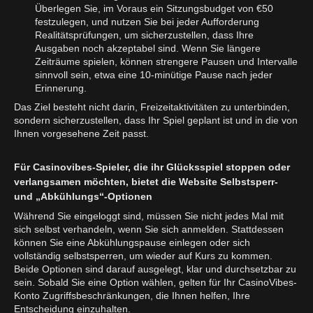
Überlegen Sie, im Voraus ein Sitzungsbudget von €50
festzulegen, und nutzen Sie bei jeder Aufforderung
Realitätsprüfungen, um sicherzustellen, dass Ihre
Ausgaben noch akzeptabel sind. Wenn Sie längere
Zeiträume spielen, können strengere Pausen und Intervalle
sinnvoll sein, etwa eine 10-minütige Pause nach jeder
Erinnerung.
Das Ziel besteht nicht darin, Freizeitaktivitäten zu unterbinden,
sondern sicherzustellen, dass Ihr Spiel geplant ist und in die von
Ihnen vorgesehene Zeit passt.
Für Casinovibes-Spieler, die ihr Glücksspiel stoppen oder
verlangsamen möchten, bietet die Website Selbstsperr-
und „Abkühlungs“-Optionen
Während Sie eingeloggt sind, müssen Sie nicht jedes Mal mit
sich selbst verhandeln, wenn Sie sich anmelden. Stattdessen
können Sie eine Abkühlungspause einlegen oder sich
vollständig selbstsperren, um wieder auf Kurs zu kommen.
Beide Optionen sind darauf ausgelegt, klar und durchsetzbar zu
sein. Sobald Sie eine Option wählen, gelten für Ihr CasinoVibes-
Konto Zugriffsbeschränkungen, die Ihnen helfen, Ihre
Entscheidung einzuhalten.