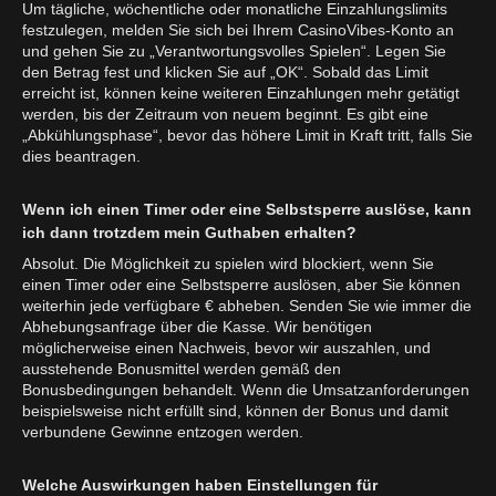
Um tägliche, wöchentliche oder monatliche Einzahlungslimits
festzulegen, melden Sie sich bei Ihrem CasinoVibes-Konto an
und gehen Sie zu „Verantwortungsvolles Spielen“. Legen Sie
den Betrag fest und klicken Sie auf „OK“. Sobald das Limit
erreicht ist, können keine weiteren Einzahlungen mehr getätigt
werden, bis der Zeitraum von neuem beginnt. Es gibt eine
„Abkühlungsphase“, bevor das höhere Limit in Kraft tritt, falls Sie
dies beantragen.
Wenn ich einen Timer oder eine Selbstsperre auslöse, kann
ich dann trotzdem mein Guthaben erhalten?
Absolut. Die Möglichkeit zu spielen wird blockiert, wenn Sie
einen Timer oder eine Selbstsperre auslösen, aber Sie können
weiterhin jede verfügbare € abheben. Senden Sie wie immer die
Abhebungsanfrage über die Kasse. Wir benötigen
möglicherweise einen Nachweis, bevor wir auszahlen, und
ausstehende Bonusmittel werden gemäß den
Bonusbedingungen behandelt. Wenn die Umsatzanforderungen
beispielsweise nicht erfüllt sind, können der Bonus und damit
verbundene Gewinne entzogen werden.
Welche Auswirkungen haben Einstellungen für