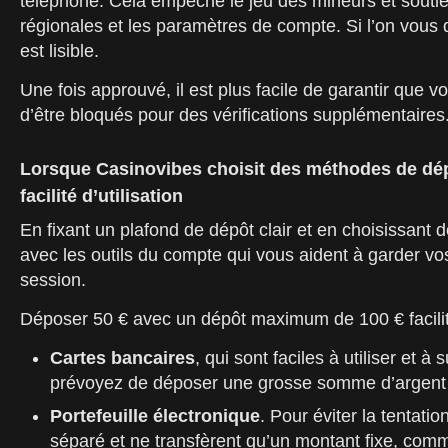
téléphone. Cela empêche le jeu des mineurs et soutie
régionales et les paramètres de compte. Si l’on vous
est lisible.
Une fois approuvé, il est plus facile de garantir que
d’être bloqués pour des vérifications supplémentaires
Lorsque Casinovibes choisit des méthodes de dépôt
facilité d’utilisation
En fixant un plafond de dépôt clair et en choisissant
avec les outils du compte qui vous aident à garder vos
session.
Déposer 50 € avec un dépôt maximum de 100 € facilite 
Cartes bancaires
, qui sont faciles à utiliser et 
prévoyez de déposer une grosse somme d’argent en
Portefeuille électronique
. Pour éviter la tentat
séparé et ne transfèrent qu’un montant fixe, com