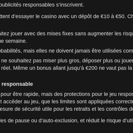
publicités responsables s’inscrivent.
ent d’essayer le casino avec un dépôt de €10 à €50. Cho
aitez jouer avec des mises fixes sans augmenter les ris
ue semaine.
obabilités, mais elles ne doivent jamais être utilisées 
s ne souhaitez pas miser plus gros, déposer plus ou jouer
 réel. Même un bonus allant jusqu’à €200 ne vaut pas la
u responsable
our être rapide, mais des protections pour le jeu respon
peut accéder au jeu, que les limites sont appliquées corre
sure de sécurité utile pour les retraits et les contrôles d
odes de pause ou d’auto-exclusion, et réduit le risque d’u