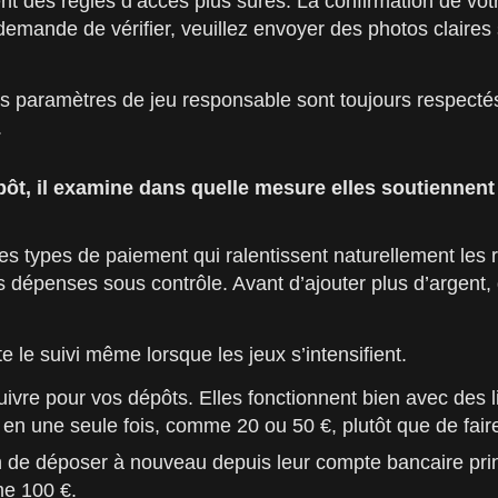
nt des règles d’accès plus sûres. La confirmation de vo
 demande de vérifier, veuillez envoyer des photos clair
 vos paramètres de jeu responsable sont toujours respect
.
, il examine dans quelle mesure elles soutiennent le
 des types de paiement qui ralentissent naturellement l
 dépenses sous contrôle. Avant d’ajouter plus d’argent, d
le suivi même lorsque les jeux s’intensifient.
à suivre pour vos dépôts. Elles fonctionnent bien avec des 
 une seule fois, comme 20 ou 50 €, plutôt que de faire 
ion de déposer à nouveau depuis leur compte bancaire pr
me 100 €.