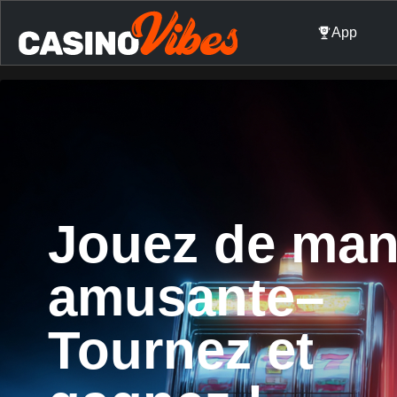
App
Jouez de man
amusante–
Tournez et