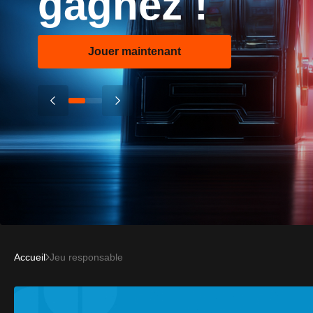
gagnez !
Jouer maintenant
Accueil
Jeu responsable