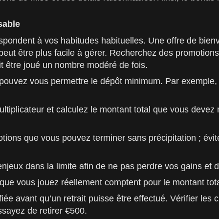
sable
spondent à vos habitudes habituelles. Une offre de bien
eut être plus facile à gérer. Recherchez des promotions 
it être joué un nombre modéré de fois.
s pouvez vous permettre le dépôt minimum. Par exemple,
ltiplicateur et calculez le montant total que vous devez
ons que vous pouvez terminer sans précipitation ; évitez
jeux dans la limite afin de ne pas perdre vos gains et 
 que vous jouez réellement comptent pour le montant tota
rifiée avant qu’un retrait puisse être effectué. Vérifier 
ssayez de retirer €500.