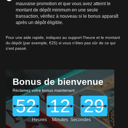
mauvaise promotion et que vous avez atteint le
montant de dépôt minimum en une seule
transaction, vérifiez à nouveau si le bonus apparaît
après un dépôt éligible.
Pour une aide rapide, indiquez au support l'heure et le montant
du dépôt (par exemple, €25) si vous n'êtes pas sûr de ce qui
s'est passé.
Bonus de bienvenue
Réclamez votre bonus maintenant :
52
12
28
Heures
Minutes
Secondes