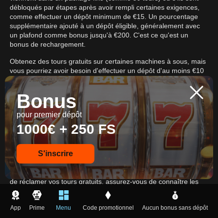
débloqués par étapes après avoir rempli certaines exigences,
comme effectuer un dépôt minimum de €15. Un pourcentage
supplémentaire ajouté à un dépôt éligible, généralement avec
un plafond comme bonus jusqu'à €200. C'est ce qu'est un
bonus de rechargement.
Obtenez des tours gratuits sur certaines machines à sous, mais
vous pourriez avoir besoin d'effectuer un dépôt d'au moins €10
pour utiliser l'offre. Les campagnes de drops sont des prix à
court terme où les paris s'ajoutent à un pool de prix. Vous
Bonus
pouvez participer à des tournois et à des classements sur
certains jeux pour gagner des récompenses supplémentaires
pour premier dépôt
qui sont généralement basées sur des points ou des gains.
1000€ + 250 FS
Vérifiez la liste des méthodes de paiement acceptées de la
promotion, le montant de dépôt minimum et le plafond de bonus
maximum avant d'aller de l'avant et d'utiliser une offre de
S'inscrire
rechargement. Vous pourriez vouloir choisir une offre de
rechargement avec un plafond plus élevé plutôt qu'une offre
quotidienne plus petite si vous prévoyez de déposer €100. Avant
de réclamer vos tours gratuits, assurez-vous de connaître les
jeux autorisés, la valeur de chaque tour et la durée pendant
laquelle vous devez les utiliser.
App
Prime
Menu
Code promotionnel
Aucun bonus sans dépôt