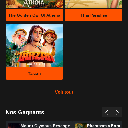
The Golden Owl Of Athena
Thai Paradise
Tarzan
Voir tout
Nos Gagnants
Mount Olympus Revenge
Phantasmic Fortune