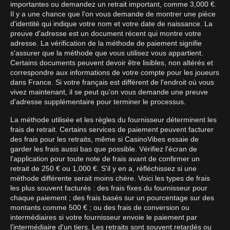
importantes ou demandez un retrait important, comme 3,000 €.
Il y a une chance que l'on vous demande de montrer une pièce
d'identité qui indique votre nom et votre date de naissance. La
preuve d'adresse est un document récent qui montre votre
adresse. La vérification de la méthode de paiement signifie
s'assurer que la méthode que vous utilisez vous appartient.
Certains documents peuvent devoir être lisibles, non altérés et
correspondre aux informations de votre compte pour les joueurs
dans France. Si votre français est différent de l'endroit où vous
vivez maintenant, il se peut qu'on vous demande une preuve
d'adresse supplémentaire pour terminer le processus.
La méthode utilisée et les règles du fournisseur déterminent les
frais de retrait. Certains services de paiement peuvent facturer
des frais pour les retraits, même si CasinoVibes essaie de
garder les frais aussi bas que possible. Vérifiez l'écran de
l'application pour toute note de frais avant de confirmer un
retrait de 250 € ou 1,000 €. S'il y en a, réfléchissez si une
méthode différente serait moins chère. Voici les types de frais
les plus souvent facturés : des frais fixes du fournisseur pour
chaque paiement ; des frais basés sur un pourcentage sur des
montants comme 500 € ; ou des frais de conversion ou
intermédiaires si votre fournisseur envoie le paiement par
l'intermédiaire d'un tiers. Les retraits sont souvent retardés ou