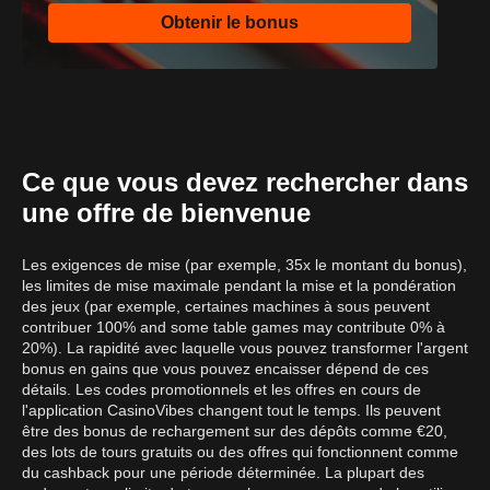
Obtenir le bonus
Ce que vous devez rechercher dans
une offre de bienvenue
Les exigences de mise (par exemple, 35x le montant du bonus),
les limites de mise maximale pendant la mise et la pondération
des jeux (par exemple, certaines machines à sous peuvent
contribuer 100% and some table games may contribute 0% à
20%). La rapidité avec laquelle vous pouvez transformer l'argent
bonus en gains que vous pouvez encaisser dépend de ces
détails. Les codes promotionnels et les offres en cours de
l'application CasinoVibes changent tout le temps. Ils peuvent
être des bonus de rechargement sur des dépôts comme €20,
des lots de tours gratuits ou des offres qui fonctionnent comme
du cashback pour une période déterminée. La plupart des