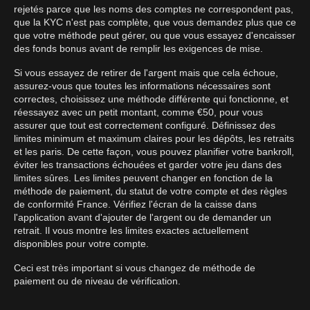
rejetés parce que les noms des comptes ne correspondent pas,
que la KYC n'est pas complète, que vous demandez plus que ce
que votre méthode peut gérer, ou que vous essayez d'encaisser
des fonds bonus avant de remplir les exigences de mise.
Si vous essayez de retirer de l'argent mais que cela échoue,
assurez-vous que toutes les informations nécessaires sont
correctes, choisissez une méthode différente qui fonctionne, et
réessayez avec un petit montant, comme €50, pour vous
assurer que tout est correctement configuré. Définissez des
limites minimum et maximum claires pour les dépôts, les retraits
et les paris. De cette façon, vous pouvez planifier votre bankroll,
éviter les transactions échouées et garder votre jeu dans des
limites sûres. Les limites peuvent changer en fonction de la
méthode de paiement, du statut de votre compte et des règles
de conformité France. Vérifiez l'écran de la caisse dans
l'application avant d'ajouter de l'argent ou de demander un
retrait. Il vous montre les limites exactes actuellement
disponibles pour votre compte.
Ceci est très important si vous changez de méthode de
paiement ou de niveau de vérification.