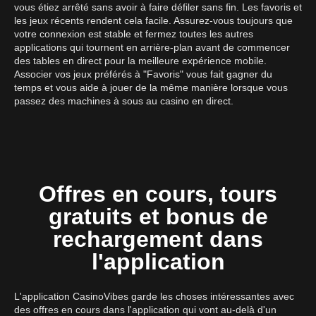
vous étiez arrêté sans avoir à faire défiler sans fin. Les favoris et
les jeux récents rendent cela facile. Assurez-vous toujours que
votre connexion est stable et fermez toutes les autres
applications qui tournent en arrière-plan avant de commencer
des tables en direct pour la meilleure expérience mobile.
Associer vos jeux préférés à "Favoris" vous fait gagner du
temps et vous aide à jouer de la même manière lorsque vous
passez des machines à sous au casino en direct.
Offres en cours, tours
gratuits et bonus de
rechargement dans
l'application
L'application CasinoVibes garde les choses intéressantes avec
des offres en cours dans l'application qui vont au-delà d'un