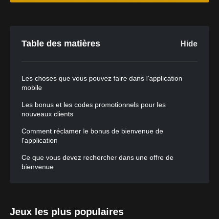
Table des matières
Hide
Les choses que vous pouvez faire dans l'application
mobile
Les bonus et les codes promotionnels pour les
nouveaux clients
Comment réclamer le bonus de bienvenue de
l'application
Ce que vous devez rechercher dans une offre de
bienvenue
Inscrivez-vous et connectez-vous à l'application
Casinovibes
Jeux les plus populaires
Comment s'inscrire