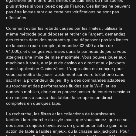
également permettre des limites quotidiennes ou mensuelles
plus strictes si vous jouez depuis France. Ces limites ne peuvent
pas être levées tant que certaines vérifications ne sont pas
effectuées.
Comment éviter les retards causés par les limites : utilisez la
même méthode pour déposer et retirer de l'argent, demandez
des retraits dans des montants qui ne dépassent pas les limites
de la caisse (par exemple, demandez €2,500 au lieu de
€4,000), et changez vos mises dans le panneau de jeu si vous
atteignez une limite de mise maximale. Vous pouvez jouer aux
machines à sous, aux jeux de casino en direct et aux jackpots
dans l'application CasinoVibes. L'application est conçue pour
vous permettre de jouer rapidement sur votre téléphone sans
sacrifier la profondeur du jeu. Il y a des commandes adaptées
au toucher et des performances fluides sur le Wi-Fi et les
données mobiles, donc vous pouvez passer de courtes sessions
de machines à sous à des tables de croupiers en direct
complètes en quelques taps.
La recherche, les filtres et les collections de fournisseurs
facilitent la recherche du style exact que vous aimez, que ce soit
des spins à enjeux élevés avec un grand potentiel de gain, une
action de table à faibles enjeux, ou la chasse aux jackpots. Pour