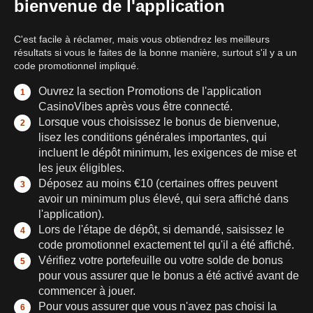
bienvenue de l'application
C'est facile à réclamer, mais vous obtiendrez les meilleurs
résultats si vous le faites de la bonne manière, surtout s'il y a un
code promotionnel impliqué.
Ouvrez la section Promotions de l'application
CasinoVibes après vous être connecté.
Lorsque vous choisissez le bonus de bienvenue,
lisez les conditions générales importantes, qui
incluent le dépôt minimum, les exigences de mise et
les jeux éligibles.
Déposez au moins €10 (certaines offres peuvent
avoir un minimum plus élevé, qui sera affiché dans
l'application).
Lors de l'étape de dépôt, si demandé, saisissez le
code promotionnel exactement tel qu'il a été affiché.
Vérifiez votre portefeuille ou votre solde de bonus
pour vous assurer que le bonus a été activé avant de
commencer à jouer.
Pour vous assurer que vous n'avez pas choisi la