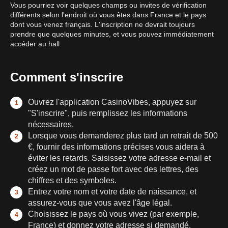
Vous pourriez voir quelques champs ou invites de vérification
différents selon l'endroit où vous êtes dans France et le pays
dont vous venez français. L'inscription ne devrait toujours
prendre que quelques minutes, et vous pouvez immédiatement
accéder au hall.
Comment s'inscrire
Ouvrez l'application CasinoVibes, appuyez sur
"S'inscrire", puis remplissez les informations
nécessaires.
Lorsque vous demanderez plus tard un retrait de 500
€, fournir des informations précises vous aidera à
éviter les retards. Saisissez votre adresse e-mail et
créez un mot de passe fort avec des lettres, des
chiffres et des symboles.
Entrez votre nom et votre date de naissance, et
assurez-vous que vous avez l'âge légal.
Choisissez le pays où vous vivez (par exemple,
France) et donnez votre adresse si demandé.