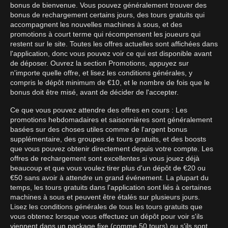
bonus de bienvenue. Vous pouvez généralement trouver des
bonus de rechargement certains jours, des tours gratuits qui
accompagnent les nouvelles machines à sous, et des
promotions à court terme qui récompensent les joueurs qui
restent sur le site. Toutes les offres actuelles sont affichées dans
l'application, donc vous pouvez voir ce qui est disponible avant
de déposer. Ouvrez la section Promotions, appuyez sur
n'importe quelle offre, et lisez les conditions générales, y
compris le dépôt minimum de €10, et le nombre de fois que le
bonus doit être misé, avant de décider de l'accepter.
Ce que vous pouvez attendre des offres en cours : Les
promotions hebdomadaires et saisonnières sont généralement
basées sur des choses utiles comme de l'argent bonus
supplémentaire, des groupes de tours gratuits, et des boosts
que vous pouvez obtenir directement depuis votre compte. Les
offres de rechargement sont excellentes si vous jouez déjà
beaucoup et que vous voulez tirer plus d'un dépôt de €20 ou
€50 sans avoir à attendre un grand événement. La plupart du
temps, les tours gratuits dans l'application sont liés à certaines
machines à sous et peuvent être étalés sur plusieurs jours.
Lisez les conditions générales de tous les tours gratuits que
vous obtenez lorsque vous effectuez un dépôt pour voir s'ils
viennent dans un package fixe (comme 50 tours) ou s'ils sont