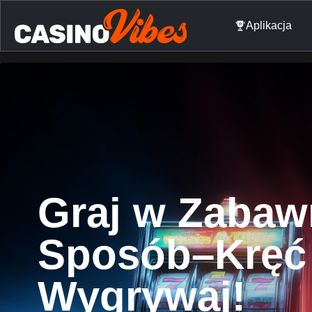
Aplikacja
Graj w Zabaw
Sposób–Kręć 
Wygrywaj!