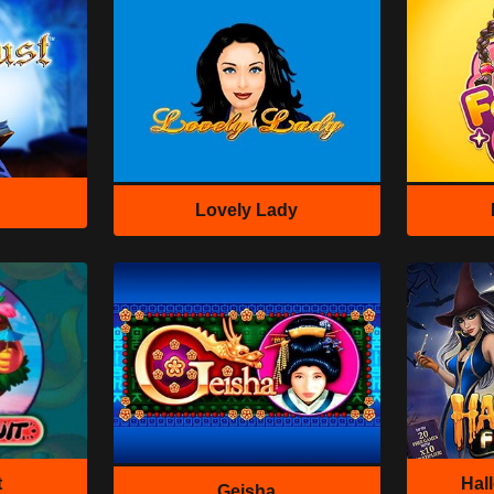
Lovely Lady
t
Hal
Geisha