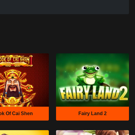
k Of Cai Shen
Fairy Land 2