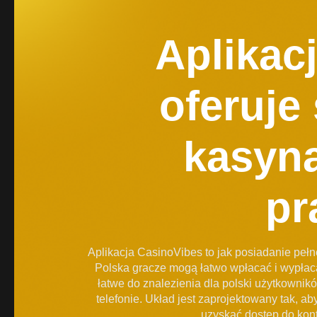
Aplikac
oferuje
kasyna
pr
Aplikacja CasinoVibes to jak posiadanie pełn
Polska gracze mogą łatwo wpłacać i wypłacać
łatwe do znalezienia dla polski użytkownik
telefonie. Układ jest zaprojektowany tak, a
uzyskać dostęp do kont