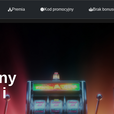
Premia
Kod promocyjny
Brak bonus
ny
i