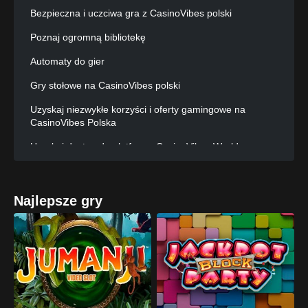
Bezpieczna i uczciwa gra z CasinoVibes polski
Poznaj ogromną bibliotekę
Automaty do gier
Gry stołowe na CasinoVibes polski
Uzyskaj niezwykłe korzyści i oferty gamingowe na
CasinoVibes Polska
Uzyskaj dostęp do platformy CasinoVibes World na
wszystkich swoich urządzeniach
Niezawodne narzędzia do wpłat i wypłat
Najlepsze gry
Biegłe gry z krupierami na żywo dla graczy
Prosty proces rejestracji i poznania platformy
Gwarantowana prywatna i bezpieczna gra na stronie
CasinoVibes
CasinoVibes Polska: W pełni licencjonowana i
wspierana