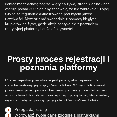
Ilekroć masz ochotę zagrać w gry na żywo, strona CasinoVibes
oferuje ponad 300 gier, aby zapewnić, że nie zabraknie Ci opcji.
Gry te są regularnie aktualizowane pod kątem jakości i
uczciwości. Możesz grać swobodnie z pomocą biegłych
krupierów na żywo, gdzie akcja spotyka się z poczuciem
tradycyjnej platformy i dużą efektywnością.
Prosty proces rejestracji i
poznania platformy
Proces rejestracji na stronie jest prosty, aby zapewnić Ci
natychmiastową grę w gry Casino Vibes. W ciągu kilku minut
przejdziesz przez proces i będziesz już cieszyć się ulubionymi
automatami lub stołami. Poniżej znajdują się kroki, które należy
wykonać, aby rozpocząć przygodę z CasinoVibes Polska:
Przeglądaj stronę
Wprowadź swoje dane zgodnie z instrukcjami