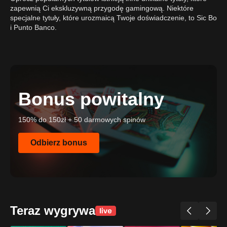
zapewnią Ci ekskluzywną przygodę gamingową. Niektóre
specjalne tytuły, które urozmaicą Twoje doświadczenie, to Sic Bo
i Punto Banco.
Bonus powitalny
150% do 150zł + 50 darmowych spinów
Odbierz bonus
Teraz wygrywa