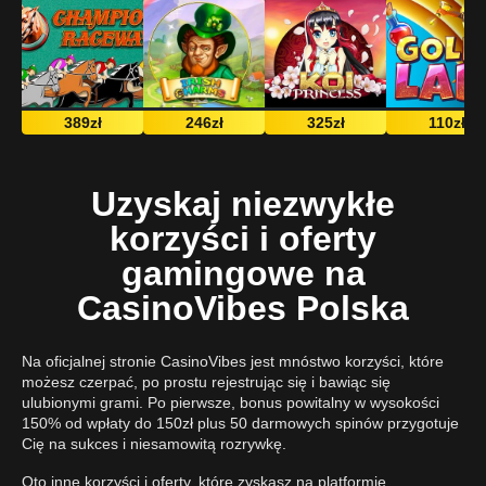
389zł
246zł
325zł
110zł
Uzyskaj niezwykłe
korzyści i oferty
gamingowe na
CasinoVibes Polska
Na oficjalnej stronie CasinoVibes jest mnóstwo korzyści, które
możesz czerpać, po prostu rejestrując się i bawiąc się
ulubionymi grami. Po pierwsze, bonus powitalny w wysokości
150% od wpłaty do 150zł plus 50 darmowych spinów przygotuje
Cię na sukces i niesamowitą rozrywkę.
Oto inne korzyści i oferty, które zyskasz na platformie.