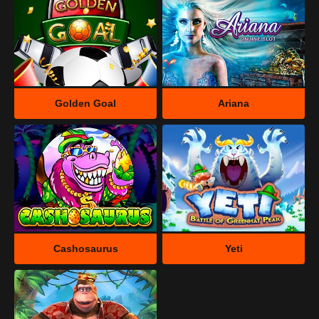
Golden Goal
Ariana
Cashosaurus
Cats And Cash