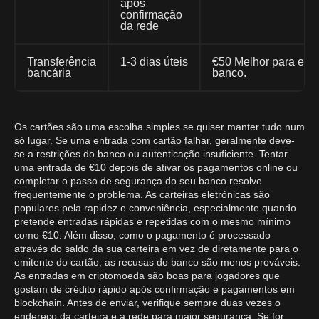
após
confirmação
da rede
Transferência
1-3 dias úteis
€50 Melhor para ent
bancária
banco.
Os cartões são uma escolha simples se quiser manter tudo num
só lugar. Se uma entrada com cartão falhar, geralmente deve-
se a restrições do banco ou autenticação insuficiente. Tentar
uma entrada de €10 depois de ativar os pagamentos online ou
completar o passo de segurança do seu banco resolve
frequentemente o problema. As carteiras eletrónicas são
populares pela rapidez e conveniência, especialmente quando
pretende entradas rápidas e repetidas com o mesmo mínimo
como €10. Além disso, como o pagamento é processado
através do saldo da sua carteira em vez de diretamente para o
emitente do cartão, as recusas do banco são menos prováveis.
As entradas em criptomoeda são boas para jogadores que
gostam de crédito rápido após confirmação e pagamentos em
blockchain. Antes de enviar, verifique sempre duas vezes o
endereço da carteira e a rede para maior segurança. Se for