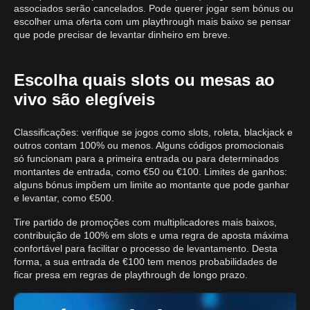
associados serão cancelados. Pode querer jogar sem bónus ou
escolher uma oferta com um playthrough mais baixo se pensar
que pode precisar de levantar dinheiro em breve.
Escolha quais slots ou mesas ao
vivo são elegíveis
Classificações: verifique se jogos como slots, roleta, blackjack e
outros contam 100% ou menos. Alguns códigos promocionais
só funcionam para a primeira entrada ou para determinados
montantes de entrada, como €50 ou €100. Limites de ganhos:
alguns bónus impõem um limite ao montante que pode ganhar
e levantar, como €500.
Tire partido de promoções com multiplicadores mais baixos,
contribuição de 100% em slots e uma regra de aposta máxima
confortável para facilitar o processo de levantamento. Desta
forma, a sua entrada de €100 tem menos probabilidades de
ficar presa em regras de playthrough de longo prazo.