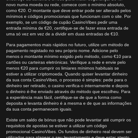
novo numa moeda ou rede, comece com o mínimo absoluto,
como €20. O montante que deve entrar pode ser alterado pelos
mínimos e códigos promocionais que funcionam com o site. Por
exemplo, se um código de cupão CasinoVibes pedir uma
entrada mínima de €20, certifique-se de fazer essa entrada de
uma só vez em vez de a dividir em duas entradas de €10.
Para pagamentos mais rápidos no futuro, utilize um método de
pagamento registado no seu próprio nome. Adicione pelo
menos o montante mínimo exigido pelo método, como €10 para
cartões ou carteiras eletrónicas. Verifique a rede e envie pelo
menos €20 para cumprir os limiares mínimos habituais se
estiver a utilizar criptomoeda. Quando quiser levantar dinheiro
da sua conta CasinoVibes, o processo é simples: pede para o
dinheiro ser retirado, o casino verifica-o internamente e depois
o dinheiro é-lhe enviado através do método que escolheu. Para
a experiência mais fácil, certifique-se de que a forma como
deposita e levanta dinheiro é a mesma e de que as informações
da sua conta permanecem iguais.
Existe um saldo de bónus que não pode levantar até cumprir os
requisitos de apostas se estiver a utilizar um código
promocional CasinoVibes. Os fundos de dinheiro real devem ser
utilizados para planear o seu levantamento e deve estar atento