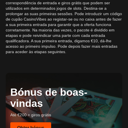
correspondência de entrada e giros grátis que podem ser
utilizados em determinados jogos de slots. Destina-se a
prolongar as suas primeiras sessões. Pode introduzir um código
de cupão CasinoVibes ao registar-se ou no caixa antes de fazer
a sua primeira entrada para garantir que a oferta funciona
corretamente. Na maioria das vezes, o pacote é dividido em
etapas e pode reivindicar uma parte com cada entrada
qualificadora. A sua primeira entrada, digamos €10, dá-lhe
acesso ao primeiro impulso. Pode depois fazer mais entradas
para aceder às etapas seguintes.
Bónus de boas-
vindas
Até €200 + giros grátis
Obter bónus