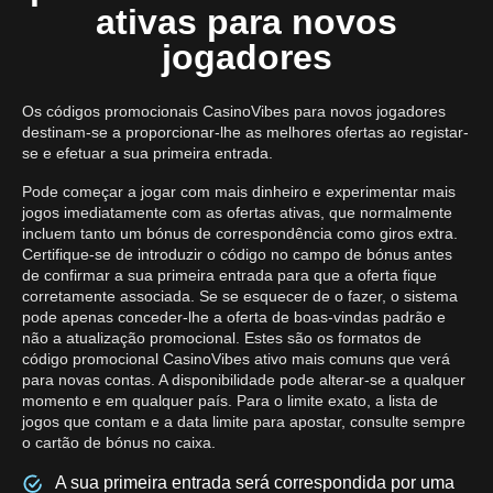
ativas para novos
jogadores
Os códigos promocionais CasinoVibes para novos jogadores
destinam-se a proporcionar-lhe as melhores ofertas ao registar-
se e efetuar a sua primeira entrada.
Pode começar a jogar com mais dinheiro e experimentar mais
jogos imediatamente com as ofertas ativas, que normalmente
incluem tanto um bónus de correspondência como giros extra.
Certifique-se de introduzir o código no campo de bónus antes
de confirmar a sua primeira entrada para que a oferta fique
corretamente associada. Se se esquecer de o fazer, o sistema
pode apenas conceder-lhe a oferta de boas-vindas padrão e
não a atualização promocional. Estes são os formatos de
código promocional CasinoVibes ativo mais comuns que verá
para novas contas. A disponibilidade pode alterar-se a qualquer
momento e em qualquer país. Para o limite exato, a lista de
jogos que contam e a data limite para apostar, consulte sempre
o cartão de bónus no caixa.
A sua primeira entrada será correspondida por uma