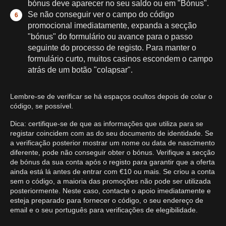
bónus deve aparecer no seu saldo ou em "Bónus".
Se não conseguir ver o campo do código
promocional imediatamente, expanda a secção
"bónus" do formulário ou avance para o passo
seguinte do processo de registo. Para manter o
formulário curto, muitos casinos escondem o campo
atrás de um botão "colapsar".
Lembre-se de verificar se há espaços ocultos depois de colar o
código, se possível.
Dica: certifique-se de que as informações que utiliza para se
registar coincidem com as do seu documento de identidade. Se
a verificação posterior mostrar um nome ou data de nascimento
diferente, pode não conseguir obter o bónus. Verifique a secção
de bónus da sua conta após o registo para garantir que a oferta
ainda está lá antes de entrar com €10 ou mais. Se criou a conta
sem o código, a maioria das promoções não pode ser utilizada
posteriormente. Neste caso, contacte o apoio imediatamente e
esteja preparado para fornecer o código, o seu endereço de
email e o seu português para verificações de elegibilidade.