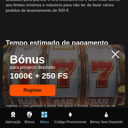
aos limites mínimos e máximos para não ter de fazer vários
pedidos de levantamento de 500 €.
Tempo estimado de pagamento
Bónus
O tempo que o CasinoVibes demora a processar o
levantamento e o fornecedor de pagamento a enviar o dinheiro
para primeiro depósito
é o que determina o tempo de pagamento. Quando levanta
dinheiro pela primeira vez de uma nova conta, geralmente
1000€ + 250 FS
demora mais tempo devido a verificações de verificação. Uma
vez aprovado o seu perfil, os pagamentos posteriores podem
ser mais rápidos. Antes de pedir um levantamento grande como
Registar
1000 €, certifique-se de enviar a sua documentação e de que a
sua conta de pagamento está no seu nome. Um casino pode
rejeitar o seu pedido e pedir-lhe para o enviar novamente se
algum dos detalhes não coincidir. Certas coisas podem fazer
com que os pagamentos demorem mais, como não ter a sua
conta verificada ou ter documentos que não coincidem com o
Aplicação
Bónus
Menu
Código Promocional
Bónus Sem Depósito
nome da sua conta e o método de pagamento que pediu,